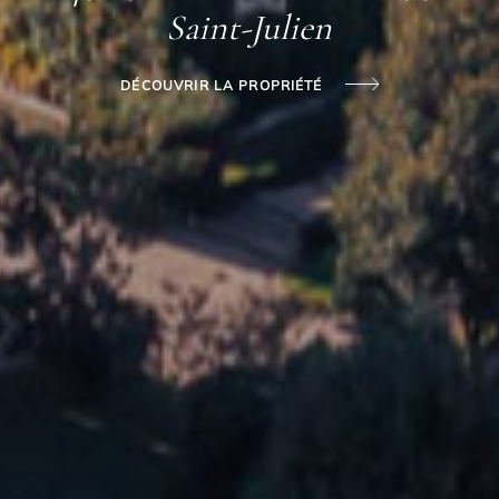
Saint-Julien
DÉCOUVRIR LA PROPRIÉTÉ